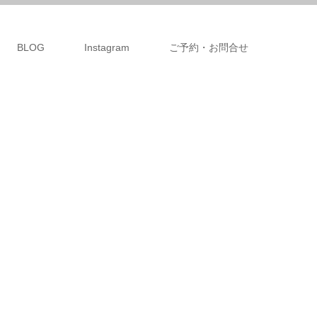
BLOG
Instagram
ご予約・お問合せ