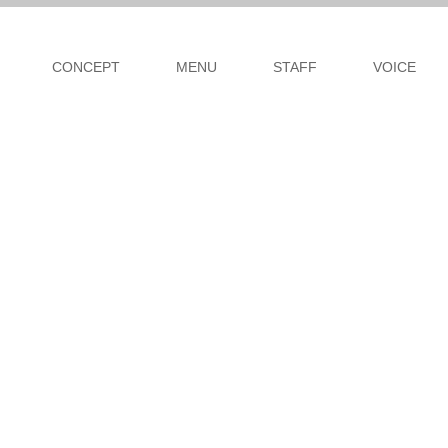
CONCEPT
MENU
STAFF
VOICE