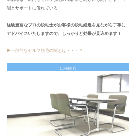
能とサポートに優れている
経験豊富なプロの脱毛士がお客様の脱毛経過を見ながら丁寧に
アドバイスいたしますので、しっかりと効果が見込めます！
▶︎一般的なセルフ脱毛の闇とは・・・？
出張脱毛