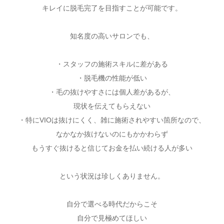
キレイに脱毛完了を目指すことが可能です。
知名度の高いサロンでも、
・スタッフの施術スキルに差がある
・脱毛機の性能が低い
・毛の抜けやすさには個人差があるが、
現状を伝えてもらえない
・特にVIOは抜けにくく、雑に施術されやすい箇所なので、
なかなか抜けないのにもかかわらず
もうすぐ抜けると信じてお金を払い続ける人が多い
という状況は珍しくありません。
自分で選べる時代だからこそ
自分で見極めてほしい