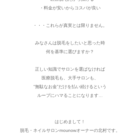
・料金が安いからコスパが良い
・・・これらが真実とは限りません。
みなさんは脱毛をしたいと思った時
何を基準に選びますか？
正しい知識でサロンを選ばなければ
医療脱毛も、大手サロンも、
“無駄なお金”だけを払い続けるという
ループにハマることになります…
はじめまして！
脱毛・ネイルサロンmounowオーナーの北村です。