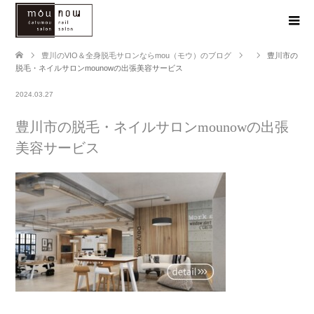
豊川のVIO＆全身脱毛サロンならmou（モウ）のブログ
豊川市の
脱毛・ネイルサロンmounowの出張美容サービス
2024.03.27
豊川市の脱毛・ネイルサロンmounowの出張
美容サービス