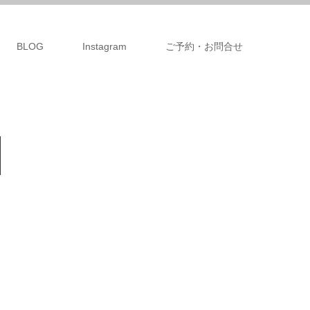
BLOG
Instagram
ご予約・お問合せ