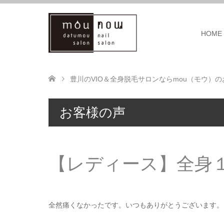
HOME
豊川のVIO＆全身脱毛サロンならmou（モウ）
お客様の声
【レディース】全身
全然痛くなかったです。いつもありがとうございます。