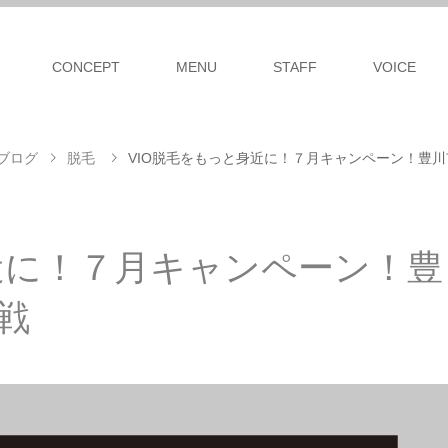
CONCEPT
MENU
STAFF
VOICE
ブログ
脱毛
VIO脱毛をもっと身近に！７月キャンペーン！豊川市
近に！７月キャンペーン！豊
挑戦