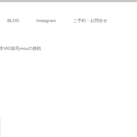
BLOG
Instagram
ご予約・お問合せ
VIO脱毛mouの挑戦