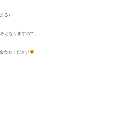
よる）
のみとなりますので、
合わせください