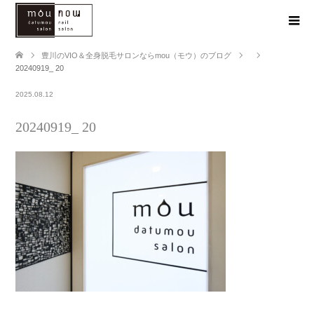
豊川のVIO＆全身脱毛サロンならmou（モウ）のブログ
20240919_ 20
2025.08.12
20240919_ 20