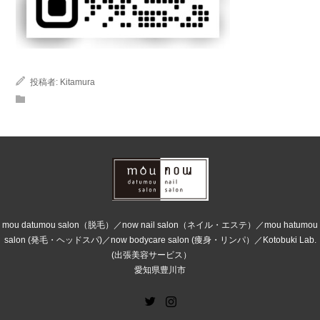
投稿者:
Kitamura
mou datumou salon（脱毛）／now nail salon（ネイル・エステ）／mou hatumou
salon (発毛・ヘッドスパ)／now bodycare salon (痩身・リンパ）／Kotobuki Lab.
(出張美容サービス）
愛知県豊川市
Twitter
Instagram