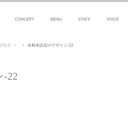
CONCEPT
MENU
STAFF
VOICE
ブログ
名称未設定のデザイン-22
22