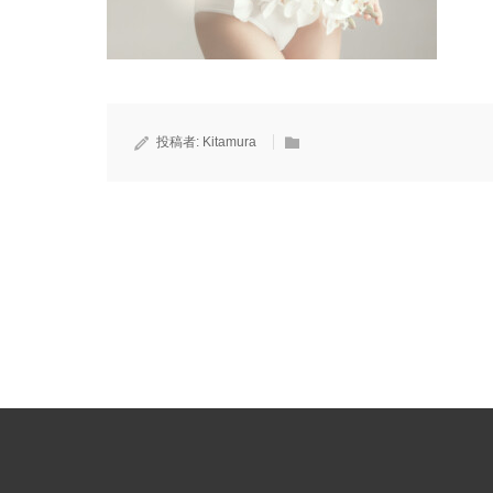
投稿者:
Kitamura