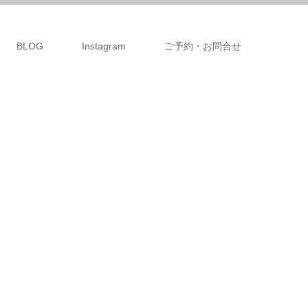
BLOG
Instagram
ご予約・お問合せ