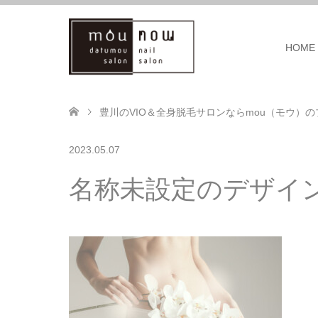
HOME
豊川のVIO＆全身脱毛サロンならmou（モウ）の
2023.05.07
名称未設定のデザイン-