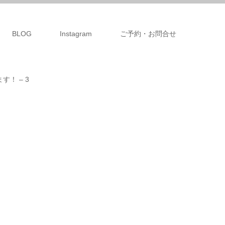
BLOG
Instagram
ご予約・お問合せ
！ – 3