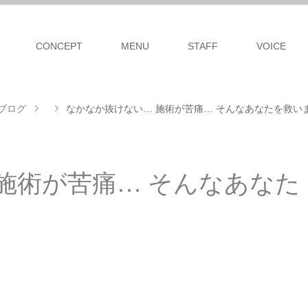
CONCEPT
MENU
STAFF
VOICE
ブログ
なかなか抜けない… 施術が苦痛… そんなあなたを救います
施術が苦痛… そんなあなた