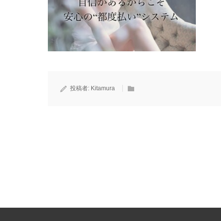
投稿者:
Kitamura